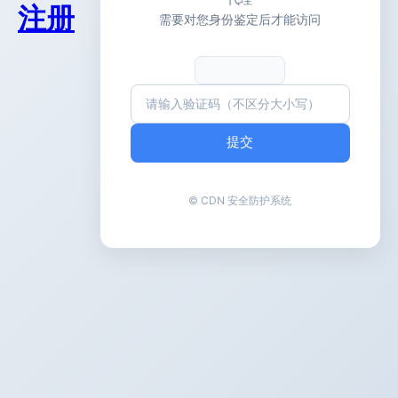
注册
需要对您身份鉴定后才能访问
提交
© CDN 安全防护系统