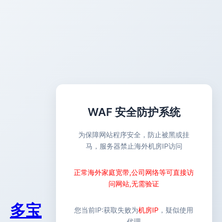
WAF 安全防护系统
为保障网站程序安全，防止被黑或挂
马，服务器禁止海外机房IP访问
正常海外家庭宽带,公司网络等可直接访
问网站,无需验证
多宝
您当前IP:
获取失败
为
机房IP
，疑似使用
代理